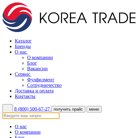
Каталог
Бренды
О нас
О компании
Блог
Вакансии
Сервис
Фулфилмент
Сотрудничество
Доставка и оплата
Контакты
8 (800) 500-67-27
получить прайс
меню
О нас
О компании
Блог