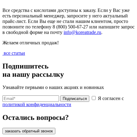
Все средства с кислотами доступны к заказу. Если у Вас уже
есть персональный менеджер, запросите у него актуальный
прайс-лист. Если Вы еще не стали нашим клиентом, просто
позвоните по телефону 8 (800) 500-67-27 или напишите запрос
в свободной форме на почту
info@koreatrade.ru
.
Желаем отличных продаж!
все статьи
Подпишитесь
на нашу рассылку
Узнавайте первыми о наших акциях и новинках
Я согласен с
Подписаться
политикой конфиденциальности
Остались вопросы?
заказать обратный звонок