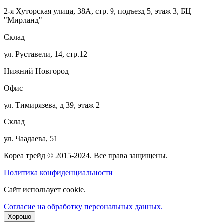
2-я Хуторская улица, 38А, стр. 9, подъезд 5, этаж 3, БЦ
"Мирланд"
Склад
ул. Руставели, 14, стр.12
Нижний Новгород
Офис
ул. Тимирязева, д 39, этаж 2
Склад
ул. Чаадаева, 51
Кореа трейд © 2015-2024. Все права защищены.
Политика конфиденциальности
Сайт использует cookie.
Согласие на обработку персональных данных.
Хорошо