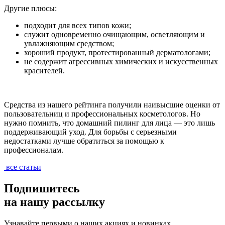
Другие плюсы:
подходит для всех типов кожи;
служит одновременно очищающим, осветляющим и
увлажняющим средством;
хороший продукт, протестированный дерматологами;
не содержит агрессивных химических и искусственных
красителей.
Средства из нашего рейтинга получили наивысшие оценки от
пользовательниц и профессиональных косметологов. Но
нужно помнить, что домашний пилинг для лица — это лишь
поддерживающий уход. Для борьбы с серьезными
недостатками лучше обратиться за помощью к
профессионалам.
все статьи
Подпишитесь
на нашу рассылку
Узнавайте первыми о наших акциях и новинках