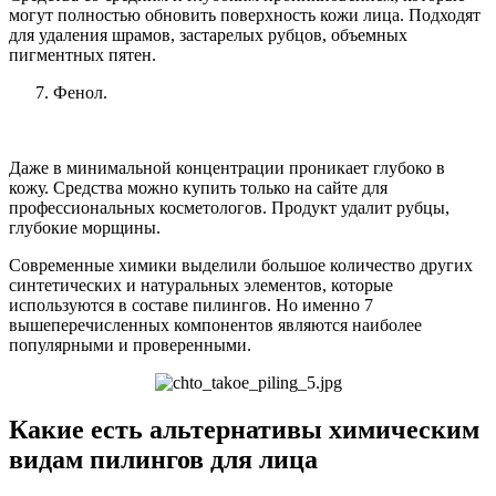
могут полностью обновить поверхность кожи лица. Подходят
для удаления шрамов, застарелых рубцов, объемных
пигментных пятен.
Фенол.
Даже в минимальной концентрации проникает глубоко в
кожу. Средства можно купить только на сайте для
профессиональных косметологов. Продукт удалит рубцы,
глубокие морщины.
Современные химики выделили большое количество других
синтетических и натуральных элементов, которые
используются в составе пилингов. Но именно 7
вышеперечисленных компонентов являются наиболее
популярными и проверенными.
Какие есть альтернативы химическим
видам пилингов для лица