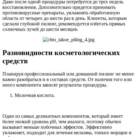
Даже после одной процедуры потребуется до трех недель
восстановления. Дополнительно придется принимать
противовирусные препараты, увлажнять обработанную
область от четырех до шести раз в день. Клиенты, которым
сделали глубокий пилинг, рекомендуется избегать прямых
солнечных лучей до шести месяцев.
Разновидности косметологических
средств
Планируя профессиональный или домашний пилинг не менее
важно разобраться и в составах средств. От наличия того или
иного компонента зависят результаты процедуры.
Молочная кислота.
Один из самых деликатных компонентов, который имеет
более низкий уровень pH, чем аналоги, поэтому обычно
вызывает меньше побочных эффектов. Эффективно
увлажняет, подходит для лечения мелазмы, тонких морщин и