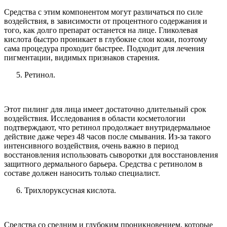
Средства с этим компонентом могут различаться по силе
воздействия, в зависимости от процентного содержания и
того, как долго препарат останется на лице. Гликолевая
кислота быстро проникает в глубокие слои кожи, поэтому
сама процедура проходит быстрее. Подходит для лечения
пигментации, видимых признаков старения.
Ретинол.
Этот пилинг для лица имеет достаточно длительный срок
воздействия. Исследования в области косметологии
подтверждают, что ретинол продолжает внутридермальное
действие даже через 48 часов после смывания. Из-за такого
интенсивного воздействия, очень важно в период
восстановления использовать сыворотки для восстановления
защитного дермального барьера. Средства с ретинолом в
составе должен наносить только специалист.
Трихлоруксусная кислота.
Средства со средним и глубоким проникновением, которые