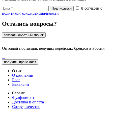
Я согласен с
Подписаться
политикой конфиденциальности
Остались вопросы?
заказать обратный звонок
Оптовый поставщик ведущих корейских брендов в России
получить прайс-лист
О нас
О компании
Блог
Вакансии
Сервис
Фулфилмент
Доставка и оплата
Сотрудничество