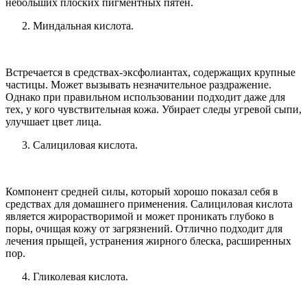
небольших плоских пигментных пятен.
Миндальная кислота.
Встречается в средствах-эксфолиантах, содержащих крупные
частицы. Может вызывать незначительное раздражение.
Однако при правильном использовании подходит даже для
тех, у кого чувствительная кожа. Убирает следы угревой сыпи,
улучшает цвет лица.
Салициловая кислота.
Компонент средней силы, который хорошо показал себя в
средствах для домашнего применения. Салициловая кислота
является жирорастворимой и может проникать глубоко в
поры, очищая кожу от загрязнений. Отлично подходит для
лечения прыщей, устранения жирного блеска, расширенных
пор.
Гликолевая кислота.