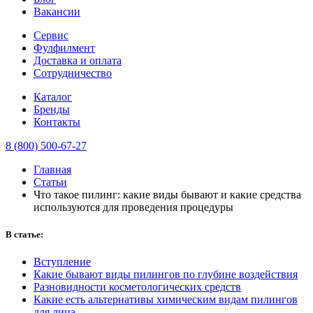
Вакансии
Сервис
Фулфилмент
Доставка и оплата
Сотрудничество
Каталог
Бренды
Контакты
8 (800) 500-67-27
Главная
Статьи
Что такое пилинг: какие виды бывают и какие средства
используются для проведения процедуры
В статье:
Вступление
Какие бывают виды пилингов по глубине воздействия
Разновидности косметологических средств
Какие есть альтернативы химическим видам пилингов
для лица