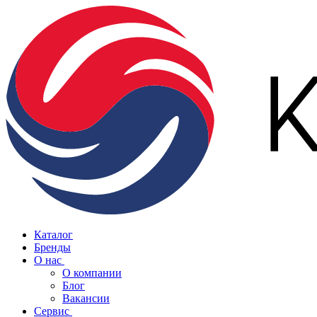
Каталог
Бренды
О нас
О компании
Блог
Вакансии
Сервис