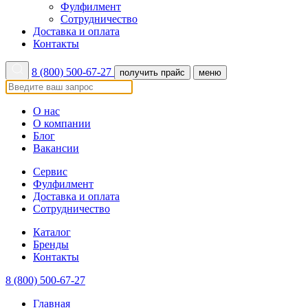
Фулфилмент
Сотрудничество
Доставка и оплата
Контакты
8 (800) 500-67-27
получить прайс
меню
О нас
О компании
Блог
Вакансии
Сервис
Фулфилмент
Доставка и оплата
Сотрудничество
Каталог
Бренды
Контакты
8 (800) 500-67-27
Главная