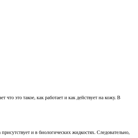
что это такое, как работает и как действует на кожу. В
 присутствует и в биологических жидкостях. Следовательно,