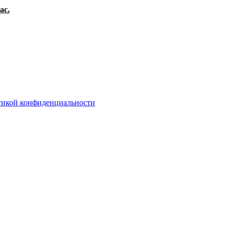
ас.
тикой конфиденциальности