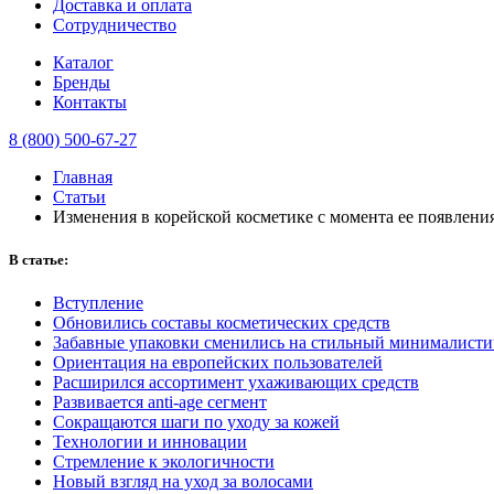
Доставка и оплата
Сотрудничество
Каталог
Бренды
Контакты
8 (800) 500-67-27
Главная
Статьи
Изменения в корейской косметике с момента ее появлени
В статье:
Вступление
Обновились составы косметических средств
Забавные упаковки сменились на стильный минималист
Ориентация на европейских пользователей
Расширился ассортимент ухаживающих средств
Развивается anti-age сегмент
Сокращаются шаги по уходу за кожей
Технологии и инновации
Стремление к экологичности
Новый взгляд на уход за волосами