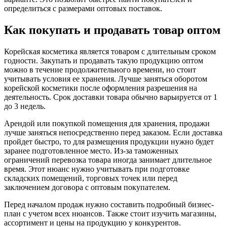
определиться с размерами оптовых поставок.
Как покупать и продавать товар оптом
Корейская косметика является товаром с длительным сроком
годности. Закупать и продавать такую продукцию оптом
можно в течение продолжительного времени, но стоит
учитывать условия ее хранения. Лучше заняться оборотом
корейской косметики после оформления разрешения на
деятельность. Срок доставки товара обычно варьируется от 1
до 3 недель.
Арендой или покупкой помещения для хранения, продажи
лучше заняться непосредственно перед заказом. Если доставка
пройдет быстро, то для размещения продукции нужно будет
заранее подготовленное место. Из-за таможенных
ограничений перевозка товара иногда занимает длительное
время. Этот нюанс нужно учитывать при подготовке
складских помещений, торговых точек или перед
заключением договора с оптовым покупателем.
Перед началом продаж нужно составить подробный бизнес-
план с учетом всех нюансов. Также стоит изучить магазины,
ассортимент и цены на продукцию у конкурентов.