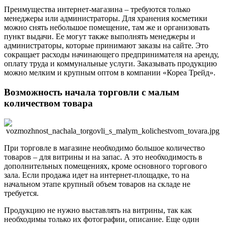
Преимущества интернет-магазина – требуются только
менеджеры или администраторы. Для хранения косметики
можно снять небольшое помещение, там же и организовать
пункт выдачи. Ее могут также выполнять менеджеры и
администраторы, которые принимают заказы на сайте. Это
сокращает расходы начинающего предпринимателя на аренду,
оплату труда и коммунальные услуги. Заказывать продукцию
можно мелким и крупным оптом в компании «Кореа Трейд».
Возможность начала торговли с малым
количеством товара
При торговле в магазине необходимо большое количество
товаров – для витрины и на запас. А это необходимость в
дополнительных помещениях, кроме основного торгового
зала. Если продажа идет на интернет-площадке, то на
начальном этапе крупный объем товаров на складе не
требуется.
Продукцию не нужно выставлять на витрины, так как
необходимы только их фотографии, описание. Еще один