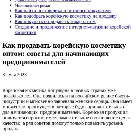
Минимальные риски
Как найти поставщика и оптового покупателя
Как подобрать корейскую косметику на продажу
Как покупать и продавать товар оптом
Создание и продвижение интернет-магазина корейской
косметики
Как продавать корейскую косметику
оптом: советы для начинающих
предпринимателей
31 мая 2023
Корейская косметика популярна в разных странах уже
несколько лет. Она появилась и на российском рынке бьюти-
индустрии и мгновенно завоевала женские сердца. Она имеет
множество преимуществ, которые будут привлекательны и
для начинающих предпринимателей. Корейская продукция
пользуется спросом, имеет замечательное соотношение цена-
качество, а ряд советов помогут только повысить уровень
продаж.