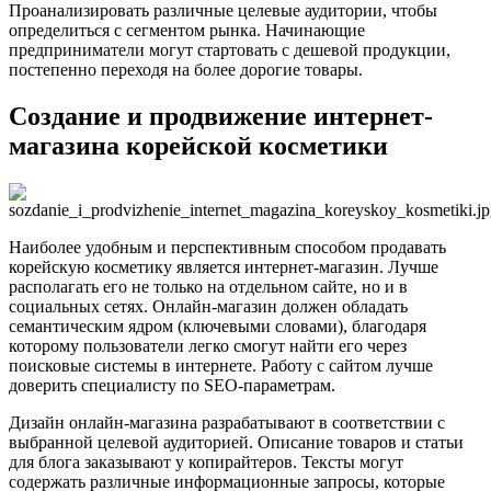
Проанализировать различные целевые аудитории, чтобы
определиться с сегментом рынка. Начинающие
предприниматели могут стартовать с дешевой продукции,
постепенно переходя на более дорогие товары.
Создание и продвижение интернет-
магазина корейской косметики
Наиболее удобным и перспективным способом продавать
корейскую косметику является интернет-магазин. Лучше
располагать его не только на отдельном сайте, но и в
социальных сетях. Онлайн-магазин должен обладать
семантическим ядром (ключевыми словами), благодаря
которому пользователи легко смогут найти его через
поисковые системы в интернете. Работу с сайтом лучше
доверить специалисту по SEO-параметрам.
Дизайн онлайн-магазина разрабатывают в соответствии с
выбранной целевой аудиторией. Описание товаров и статьи
для блога заказывают у копирайтеров. Тексты могут
содержать различные информационные запросы, которые