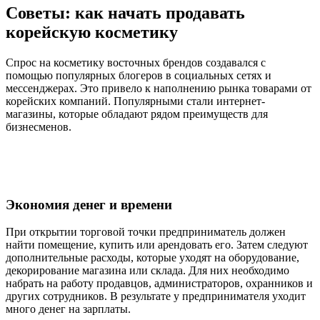
Советы: как начать продавать
корейскую косметику
Спрос на косметику восточных брендов создавался с
помощью популярных блогеров в социальных сетях и
мессенджерах. Это привело к наполнению рынка товарами от
корейских компаний. Популярными стали интернет-
магазины, которые обладают рядом преимуществ для
бизнесменов.
Экономия денег и времени
При открытии торговой точки предприниматель должен
найти помещение, купить или арендовать его. Затем следуют
дополнительные расходы, которые уходят на оборудование,
декорирование магазина или склада. Для них необходимо
набрать на работу продавцов, администраторов, охранников и
других сотрудников. В результате у предпринимателя уходит
много денег на зарплаты.