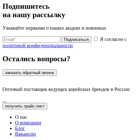
Подпишитесь
на нашу рассылку
Узнавайте первыми о наших акциях и новинках
Я согласен с
Подписаться
политикой конфиденциальности
Остались вопросы?
заказать обратный звонок
Оптовый поставщик ведущих корейских брендов в России
получить прайс-лист
О нас
О компании
Блог
Вакансии