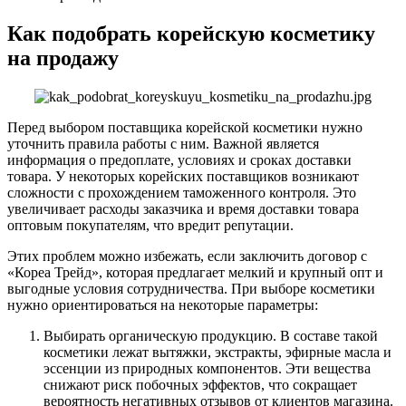
Как подобрать корейскую косметику
на продажу
Перед выбором поставщика корейской косметики нужно
уточнить правила работы с ним. Важной является
информация о предоплате, условиях и сроках доставки
товара. У некоторых корейских поставщиков возникают
сложности с прохождением таможенного контроля. Это
увеличивает расходы заказчика и время доставки товара
оптовым покупателям, что вредит репутации.
Этих проблем можно избежать, если заключить договор с
«Кореа Трейд», которая предлагает мелкий и крупный опт и
выгодные условия сотрудничества. При выборе косметики
нужно ориентироваться на некоторые параметры:
Выбирать органическую продукцию. В составе такой
косметики лежат вытяжки, экстракты, эфирные масла и
эссенции из природных компонентов. Эти вещества
снижают риск побочных эффектов, что сокращает
вероятность негативных отзывов от клиентов магазина.