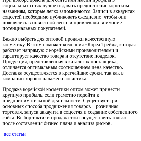
социальных сетях лучше отдавать предпочтение коротким
названиям, которые легко запоминаются. Записи в аккаунтах
соцсетей необходимо публиковать ежедневно, чтобы они
появлялись в новостной ленте и привлекали внимание
потенциальных покупателей.
Важно выбрать для оптовой продажи качественную
косметику. В этом поможет компания «Кореа Трейд», которая
работает напрямую с корейскими производителями и
гарантирует качество товара и отсутствие подделок.
Продукция, представленная в каталогах поставщика,
отличается оптимальным соотношением цена-качество.
Доставка осуществляется в кратчайшие сроки, так как в
компании хорошо налажена логистика.
Продажа корейской косметики оптом может принести
крупную прибыль, если грамотно подойти к
предпринимательской деятельности. Существует три
основных способа продвижения товаров – розничная
торговля, запуск аккаунта в соцсетях и создание собственного
сайта. Выбор тактики продаж стоит осуществлять только
после составления бизнес-плана и анализа рисков.
все статьи