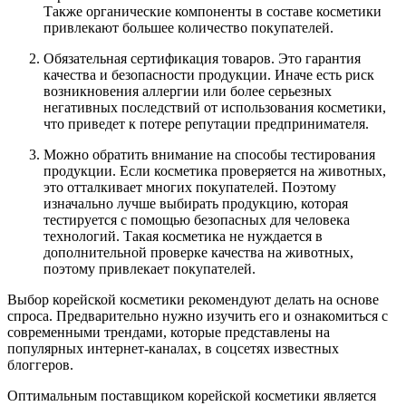
Также органические компоненты в составе косметики
привлекают большее количество покупателей.
Обязательная сертификация товаров. Это гарантия
качества и безопасности продукции. Иначе есть риск
возникновения аллергии или более серьезных
негативных последствий от использования косметики,
что приведет к потере репутации предпринимателя.
Можно обратить внимание на способы тестирования
продукции. Если косметика проверяется на животных,
это отталкивает многих покупателей. Поэтому
изначально лучше выбирать продукцию, которая
тестируется с помощью безопасных для человека
технологий. Такая косметика не нуждается в
дополнительной проверке качества на животных,
поэтому привлекает покупателей.
Выбор корейской косметики рекомендуют делать на основе
спроса. Предварительно нужно изучить его и ознакомиться с
современными трендами, которые представлены на
популярных интернет-каналах, в соцсетях известных
блоггеров.
Оптимальным поставщиком корейской косметики является