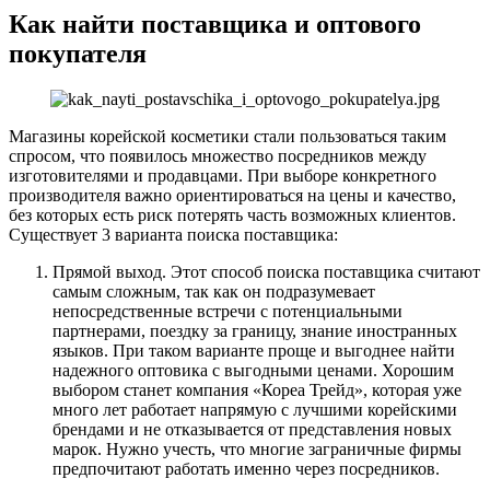
Как найти поставщика и оптового
покупателя
Магазины корейской косметики стали пользоваться таким
спросом, что появилось множество посредников между
изготовителями и продавцами. При выборе конкретного
производителя важно ориентироваться на цены и качество,
без которых есть риск потерять часть возможных клиентов.
Существует 3 варианта поиска поставщика:
Прямой выход. Этот способ поиска поставщика считают
самым сложным, так как он подразумевает
непосредственные встречи с потенциальными
партнерами, поездку за границу, знание иностранных
языков. При таком варианте проще и выгоднее найти
надежного оптовика с выгодными ценами. Хорошим
выбором станет компания «Кореа Трейд», которая уже
много лет работает напрямую с лучшими корейскими
брендами и не отказывается от представления новых
марок. Нужно учесть, что многие заграничные фирмы
предпочитают работать именно через посредников.