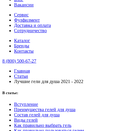
Вакансии
Сервис
Фулфилмент
Доставка и оплата
Сотрудничество
Каталог
Бренды
Контакты
8 (800) 500-67-27
Главная
Статьи
Лучшие гели для душа 2021 - 2022
В статье:
Вступление
Преимущества гелей для душа
Состав гелей для душа
Виды гелей
Как правильно выбрать гель
Как правильно пользоваться гелем