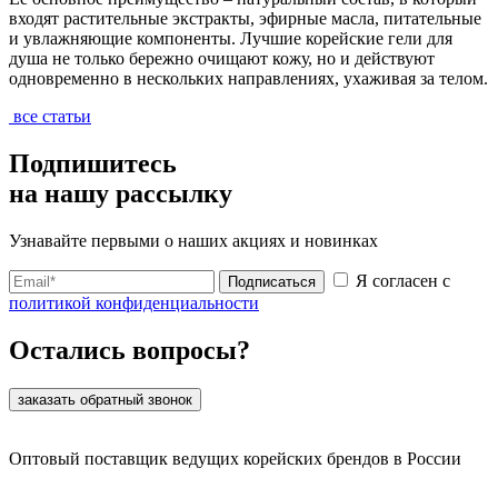
входят растительные экстракты, эфирные масла, питательные
и увлажняющие компоненты. Лучшие корейские гели для
душа не только бережно очищают кожу, но и действуют
одновременно в нескольких направлениях, ухаживая за телом.
все статьи
Подпишитесь
на нашу рассылку
Узнавайте первыми о наших акциях и новинках
Я согласен с
Подписаться
политикой конфиденциальности
Остались вопросы?
заказать обратный звонок
Оптовый поставщик ведущих корейских брендов в России