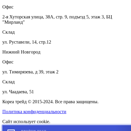
Офис
2-я Хуторская улица, 38А, стр. 9, подъезд 5, этаж 3, БЦ
"Мирланд"
Склад
ул. Руставели, 14, стр.12
Нижний Новгород
Офис
ул. Тимирязева, д 39, этаж 2
Склад
ул. Чаадаева, 51
Кореа трейд © 2015-2024. Все права защищены.
Политика конфиденциальности
Сайт использует cookie.