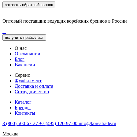
заказать обратный звонок
Оптовый поставщик ведущих корейских брендов в России
получить прайс-лист
О нас
О компании
Блог
Вакансии
Сервис
Фулфилмент
Доставка и оплата
Сотрудничество
Каталог
Бренды
Контакты
8 (800) 500-67-27
+7 (495) 120-97-00
info@koreatrade.ru
Москва