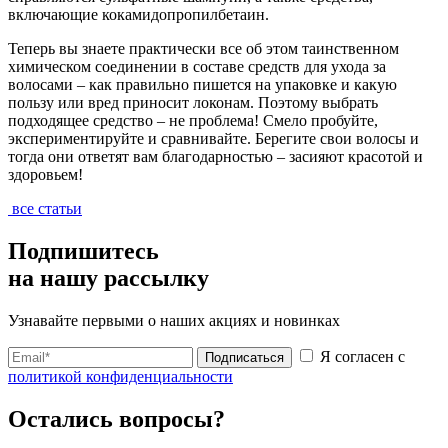
включающие кокамидопропилбетаин.
Теперь вы знаете практически все об этом таинственном
химическом соединении в составе средств для ухода за
волосами – как правильно пишется на упаковке и какую
пользу или вред приносит локонам. Поэтому выбрать
подходящее средство – не проблема! Смело пробуйте,
экспериментируйте и сравнивайте. Берегите свои волосы и
тогда они ответят вам благодарностью – засияют красотой и
здоровьем!
все статьи
Подпишитесь
на нашу рассылку
Узнавайте первыми о наших акциях и новинках
Я согласен с
Подписаться
политикой конфиденциальности
Остались вопросы?