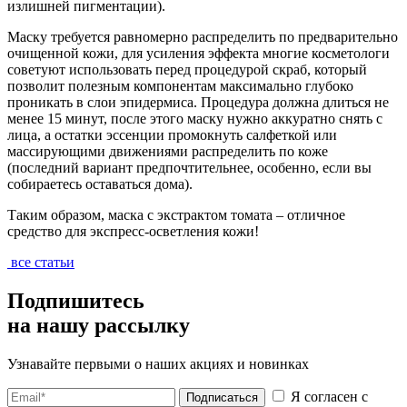
излишней пигментации).
Маску требуется равномерно распределить по предварительно
очищенной кожи, для усиления эффекта многие косметологи
советуют использовать перед процедурой скраб, который
позволит полезным компонентам максимально глубоко
проникать в слои эпидермиса. Процедура должна длиться не
менее 15 минут, после этого маску нужно аккуратно снять с
лица, а остатки эссенции промокнуть салфеткой или
массирующими движениями распределить по коже
(последний вариант предпочтительнее, особенно, если вы
собираетесь оставаться дома).
Таким образом, маска с экстрактом томата – отличное
средство для экспресс-осветления кожи!
все статьи
Подпишитесь
на нашу рассылку
Узнавайте первыми о наших акциях и новинках
Я согласен с
Подписаться