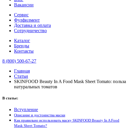
Вакансии
Сервис
Фулфилмент
Доставка и оплата
Сотрудничество
Каталог
Бренды
Контакты
8 (800) 500-67-27
Главная
Статьи
SKINFOOD Beauty In A Food Mask Sheet Tomato: польза
натуральных томатов
В статье:
Вступление
Описание и достоинства маски
Как правильно использовать маску SKINFOOD Beauty In A Food
Mask Sheet Tomato?