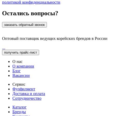
политикой конфиденциальности
Остались вопросы?
заказать обратный звонок
Оптовый поставщик ведущих корейских брендов в России
получить прайс-лист
О нас
О компании
Блог
Вакансии
Сервис
Фулфилмент
Доставка и оплата
Сотрудничество
Каталог
Бренды