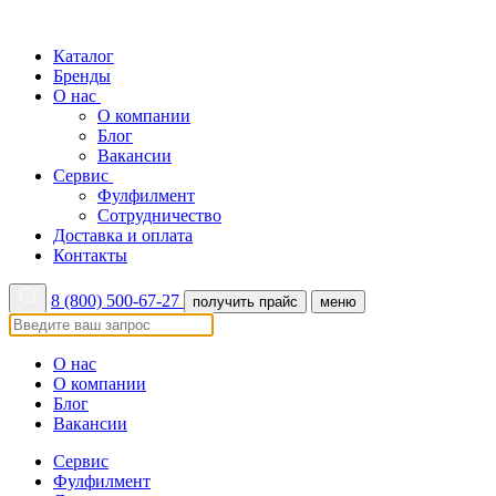
Каталог
Бренды
О нас
О компании
Блог
Вакансии
Сервис
Фулфилмент
Сотрудничество
Доставка и оплата
Контакты
8 (800) 500-67-27
получить прайс
меню
О нас
О компании
Блог
Вакансии
Сервис
Фулфилмент