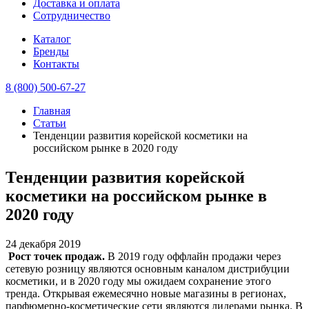
Доставка и оплата
Сотрудничество
Каталог
Бренды
Контакты
8 (800) 500-67-27
Главная
Статьи
Тенденции развития корейской косметики на
российском рынке в 2020 году
Тенденции развития корейской
косметики на российском рынке в
2020 году
24 декабря 2019
Рост точек продаж.
В 2019 году оффлайн продажи через
сетевую розницу являются основным каналом дистрибуции
косметики, и в 2020 году мы ожидаем сохранение этого
тренда. Открывая ежемесячно новые магазины в регионах,
парфюмерно-косметические сети являются лидерами рынка. В