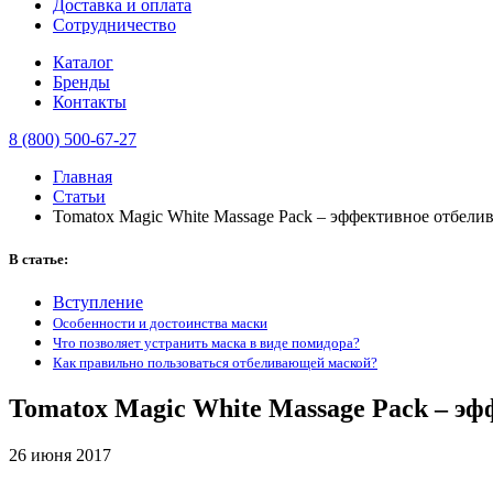
Доставка и оплата
Сотрудничество
Каталог
Бренды
Контакты
8 (800) 500-67-27
Главная
Статьи
Tomatox Magic White Massage Pack – эффективное отбели
В статье:
Вступление
Особенности и достоинства маски
Что позволяет устранить маска в виде помидора?
Как правильно пользоваться отбеливающей маской?
Tomatox Magic White Massage Pack – э
26 июня 2017