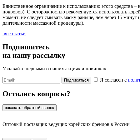
Единственное ограничение к использованию этого средства – 
покровов). С осторожностью рекомендуется использовать коре
момент: не следует смывать маску раньше, чем через 15 минут 
длительности массажной процедуры).
все статьи
Подпишитесь
на нашу рассылку
Узнавайте первыми о наших акциях и новинках
Я согласен с
поли
Подписаться
Остались вопросы?
заказать обратный звонок
Оптовый поставщик ведущих корейских брендов в России