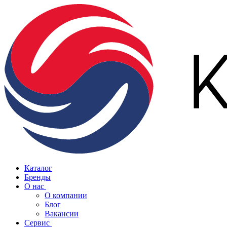
Каталог
Бренды
О нас
О компании
Блог
Вакансии
Сервис