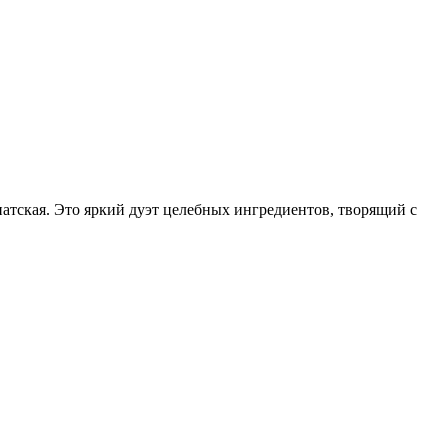
иатская. Это яркий дуэт целебных ингредиентов, творящий с