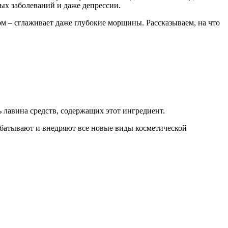
ых заболеваний и даже депрессии.
 – сглаживает даже глубокие морщины. Рассказываем, на что
 лавина средств, содержащих этот ингредиент.
абатывают и внедряют все новые виды косметической