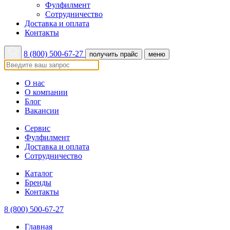
Фулфилмент
Сотрудничество
Доставка и оплата
Контакты
8 (800) 500-67-27
получить прайс
меню
О нас
О компании
Блог
Вакансии
Сервис
Фулфилмент
Доставка и оплата
Сотрудничество
Каталог
Бренды
Контакты
8 (800) 500-67-27
Главная