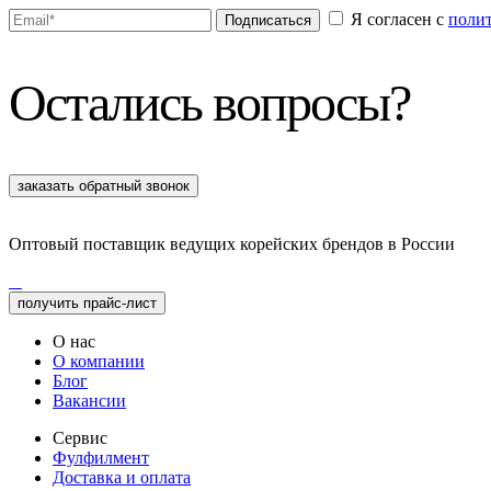
Я согласен с
поли
Подписаться
Остались вопросы?
заказать обратный звонок
Оптовый поставщик ведущих корейских брендов в России
получить прайс-лист
О нас
О компании
Блог
Вакансии
Сервис
Фулфилмент
Доставка и оплата