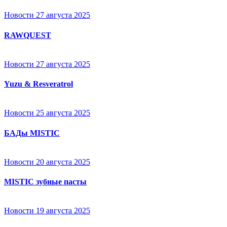
Новости
27 августа 2025
RAWQUEST
Новости
27 августа 2025
Yuzu & Resveratrol
Новости
25 августа 2025
БАДы MISTIC
Новости
20 августа 2025
MISTIC зубные пасты
Новости
19 августа 2025