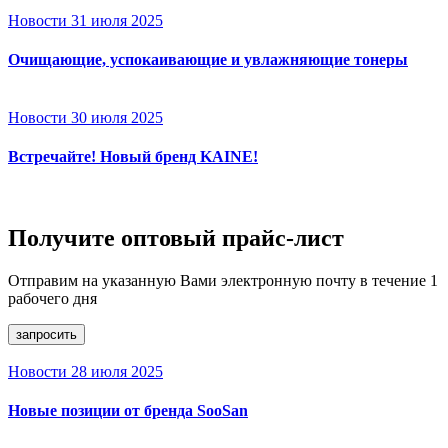
Новости
31 июля 2025
Очищающие, успокаивающие и увлажняющие тонеры
Новости
30 июля 2025
Встречайте! Новый бренд KAINE!
Получите оптовый прайс-лист
Отправим на указанную Вами электронную почту в течение 1
рабочего дня
запросить
Новости
28 июля 2025
Новые позиции от бренда SooSan