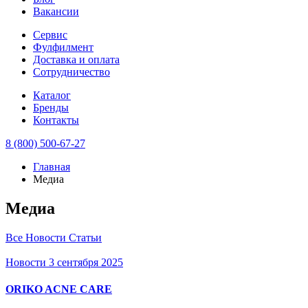
Вакансии
Сервис
Фулфилмент
Доставка и оплата
Сотрудничество
Каталог
Бренды
Контакты
8 (800) 500-67-27
Главная
Медиа
Медиа
Все
Новости
Статьи
Новости
3 сентября 2025
ORIKO ACNE CARE