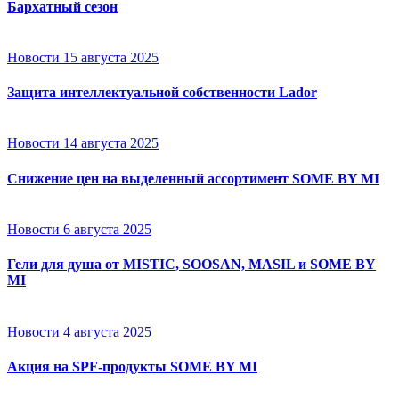
Бархатный сезон
Новости
15 августа 2025
Защита интеллектуальной собственности Lador
Новости
14 августа 2025
Снижение цен на выделенный ассортимент SOME BY MI
Новости
6 августа 2025
Гели для душа от MISTIC, SOOSAN, MASIL и SOME BY
MI
Новости
4 августа 2025
Акция на SPF-продукты SOME BY MI