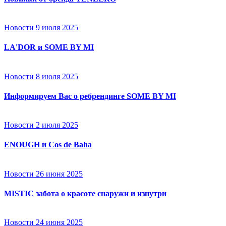
Новости
9 июля 2025
LA'DOR и SOME BY MI
Новости
8 июля 2025
Информируем Вас о ребрендинге SOME BY MI
Новости
2 июля 2025
ENOUGH и Cos de Baha
Новости
26 июня 2025
MISTIC забота о красоте снаружи и изнутри
Новости
24 июня 2025