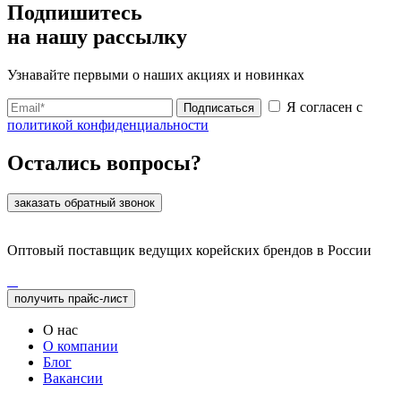
Подпишитесь
на нашу рассылку
Узнавайте первыми о наших акциях и новинках
Я согласен с
Подписаться
политикой конфиденциальности
Остались вопросы?
заказать обратный звонок
Оптовый поставщик ведущих корейских брендов в России
получить прайс-лист
О нас
О компании
Блог
Вакансии