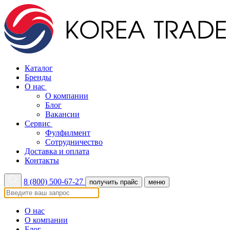
Каталог
Бренды
О нас
О компании
Блог
Вакансии
Сервис
Фулфилмент
Сотрудничество
Доставка и оплата
Контакты
8 (800) 500-67-27
получить прайс
меню
О нас
О компании
Блог