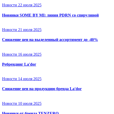
Новости
22 июля 2025
Новинки SOME BY MI: линия PDRN со спирулиной
Новости
21 июля 2025
Снижение цен на выделенный ассортимент до -40%
Новости
16 июля 2025
Ребрендинг La'dor
Новости
14 июля 2025
Снижение цен на продукцию бренда La'dor
Новости
10 июля 2025
Новинки от бренда TENZERO