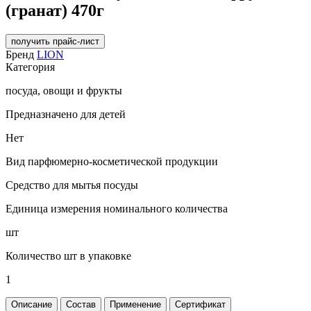
(гранат) 470г
получить прайс-лист
Бренд
LION
Категория
посуда, овощи и фрукты
Предназначено для детей
Нет
Вид парфюмерно-косметической продукции
Средство для мытья посуды
Единица измерения номинального количества
шт
Количество шт в упаковке
1
Описание
Состав
Применение
Сертификат