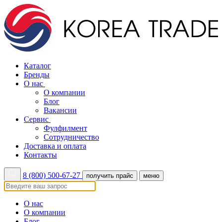
Каталог
Бренды
О нас
О компании
Блог
Вакансии
Сервис
Фулфилмент
Сотрудничество
Доставка и оплата
Контакты
8 (800) 500-67-27
получить прайс
меню
О нас
О компании
Блог