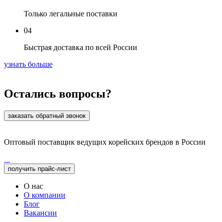
Только легальные поставки
04
Быстрая доставка по всей России
узнать больше
Остались вопросы?
заказать обратный звонок
Оптовый поставщик ведущих корейских брендов в России
получить прайс-лист
О нас
О компании
Блог
Вакансии