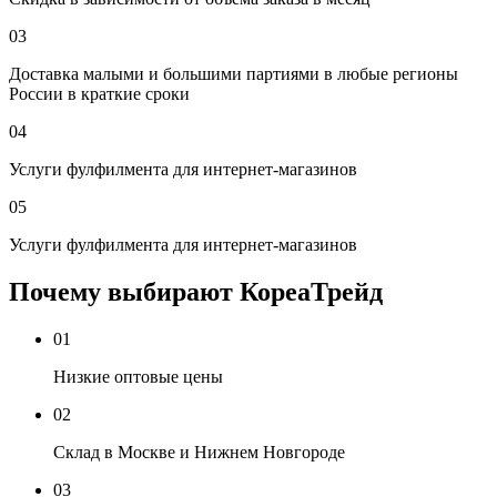
03
Доставка малыми и большими партиями в любые регионы
России в краткие сроки
04
Услуги фулфилмента для интернет-магазинов
05
Услуги фулфилмента для интернет-магазинов
Почему выбирают КореаТрейд
01
Низкие оптовые цены
02
Склад в Москве и Нижнем Новгороде
03