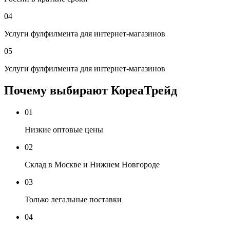
04
Услуги фулфилмента для интернет-магазинов
05
Услуги фулфилмента для интернет-магазинов
Почему выбирают КореаТрейд
01
Низкие оптовые цены
02
Склад в Москве и Нижнем Новгороде
03
Только легальные поставки
04