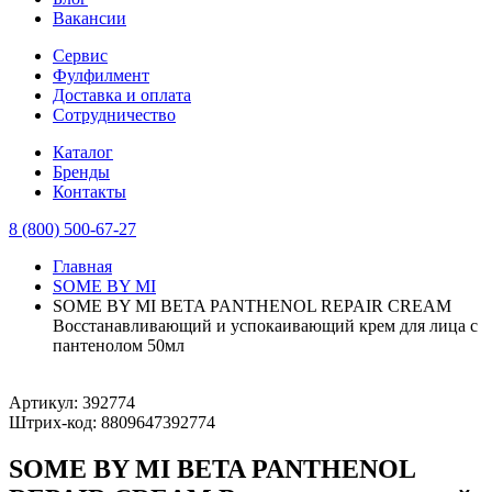
Вакансии
Сервис
Фулфилмент
Доставка и оплата
Сотрудничество
Каталог
Бренды
Контакты
8 (800) 500-67-27
Главная
SOME BY MI
SOME BY MI BETA PANTHENOL REPAIR CREAM
Восстанавливающий и успокаивающий крем для лица с
пантенолом 50мл
Артикул:
392774
Штрих-код:
8809647392774
SOME BY MI BETA PANTHENOL