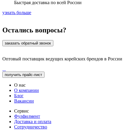
Быстрая доставка по всей России
узнать больше
Остались вопросы?
заказать обратный звонок
Оптовый поставщик ведущих корейских брендов в России
получить прайс-лист
О нас
О компании
Блог
Вакансии
Сервис
Фулфилмент
Доставка и оплата
Сотрудничество