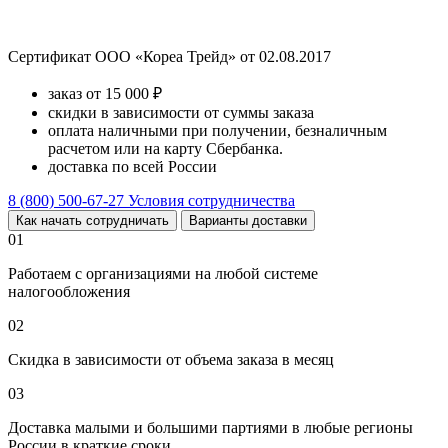
Сертификат ООО «Кореа Трейд» от 02.08.2017
заказ от 15 000 ₽
скидки в зависимости от суммы заказа
оплата наличными при получении, безналичным
расчетом или на карту Сбербанка.
доставка по всей России
8 (800) 500-67-27
Условия сотрудничества
Как начать сотрудничать
Варианты доставки
01
Работаем с организациями на любой системе
налогообложения
02
Скидка в зависимости от объема заказа в месяц
03
Доставка малыми и большими партиями в любые регионы
России в краткие сроки