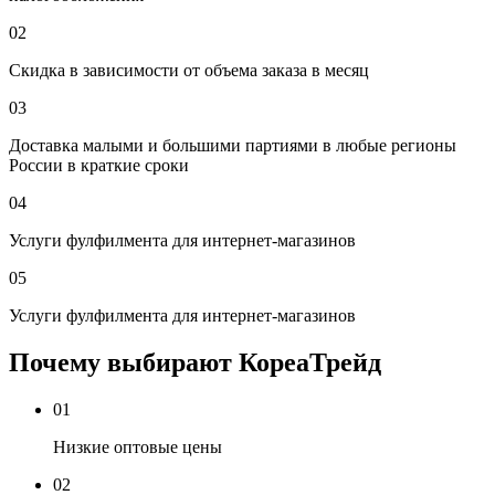
02
Скидка в зависимости от объема заказа в месяц
03
Доставка малыми и большими партиями в любые регионы
России в краткие сроки
04
Услуги фулфилмента для интернет-магазинов
05
Услуги фулфилмента для интернет-магазинов
Почему выбирают КореаТрейд
01
Низкие оптовые цены
02