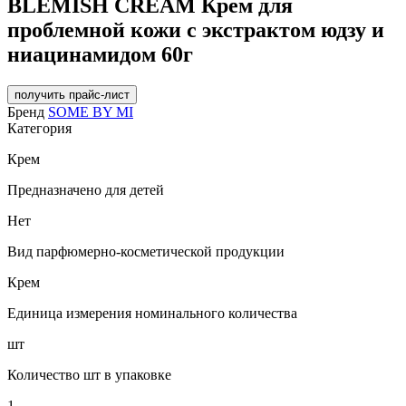
BLEMISH CREAM Крем для
проблемной кожи с экстрактом юдзу и
ниацинамидом 60г
получить прайс-лист
Бренд
SOME BY MI
Категория
Крем
Предназначено для детей
Нет
Вид парфюмерно-косметической продукции
Крем
Единица измерения номинального количества
шт
Количество шт в упаковке
1