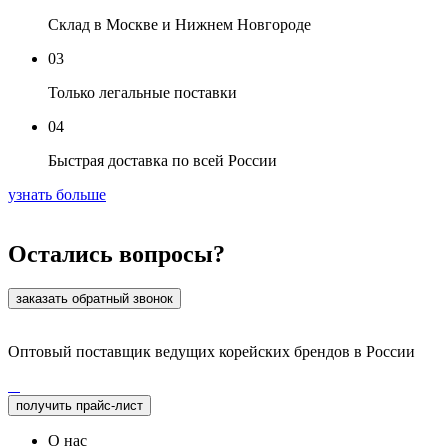
Склад в Москве и Нижнем Новгороде
03
Только легальные поставки
04
Быстрая доставка по всей России
узнать больше
Остались вопросы?
заказать обратный звонок
Оптовый поставщик ведущих корейских брендов в России
получить прайс-лист
О нас