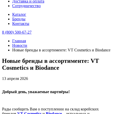
Доставка и оплата
Сотрудничество
Каталог
Бренды
Контакты
8 (800) 500-67-27
Главная
Новости
Новые бренды в ассортименте: VT Cosmetics и Biodance
Новые бренды в ассортименте: VT
Cosmetics и Biodance
13 апреля 2026
Добрый день, уважаемые партнёры!
Рады сообщить Вам о поступлении на склад корейских
брендов
VT Cosmetics
и
Biodance
– актуальных и