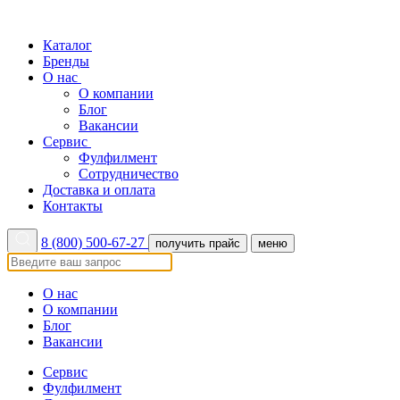
Каталог
Бренды
О нас
О компании
Блог
Вакансии
Сервис
Фулфилмент
Сотрудничество
Доставка и оплата
Контакты
8 (800) 500-67-27
получить прайс
меню
О нас
О компании
Блог
Вакансии
Сервис
Фулфилмент