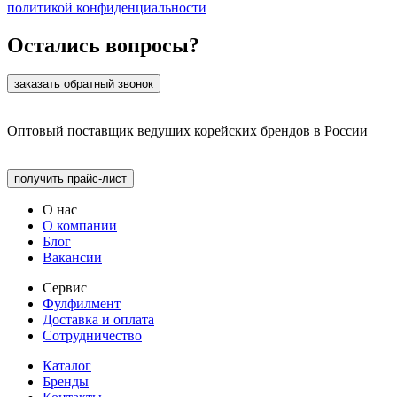
политикой конфиденциальности
Остались вопросы?
заказать обратный звонок
Оптовый поставщик ведущих корейских брендов в России
получить прайс-лист
О нас
О компании
Блог
Вакансии
Сервис
Фулфилмент
Доставка и оплата
Сотрудничество
Каталог
Бренды