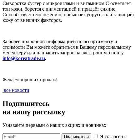
Сыворотка-бустер с микроиглами и витамином C осветляет
тон кожи, борется с пигментацией и придаёт сияние.
Способствует омоложению, повышает упругость и защищает
кожу от внешних факторов.
За более подробной информацией по ассортименту и
стоимости Вы можете обратиться к Вашему персональному
менеджеру или направить запрос на электронную почту
info@koreatrade.ru
.
Желаем хороших продаж!
все новости
Подпишитесь
на нашу рассылку
Узнавайте первыми о наших акциях и новинках
Я согласен с
Подписаться