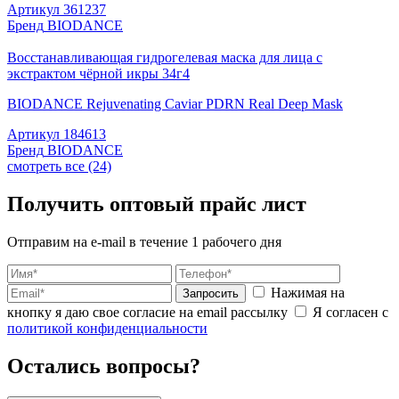
Артикул
361237
Бренд
BIODANCE
Восстанавливающая гидрогелевая маска для лица с
экстрактом чёрной икры 34г4
BIODANCE Rejuvenating Caviar PDRN Real Deep Mask
Артикул
184613
Бренд
BIODANCE
смотреть все (24)
Получить оптовый прайс лист
Отправим на e-mail в течение 1 рабочего дня
Нажимая на
Запросить
кнопку я даю свое согласие на email рассылку
Я согласен с
политикой конфиденциальности
Остались вопросы?