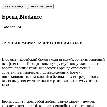
показать еще
запросить цены
Бренд Biodance
Товаров: 24
ЛУЧШАЯ ФОРМУЛА ДЛЯ СИЯНИЯ КОЖИ
Biodance – корейский бренд ухода за кожей, ориентированный
на эффективный ежедневный уход, глубокое увлажнение и
восстановление кожи. Философия бренда строится на
сочетании клинически подтверждённых формул,
инновационных технологий и безопасных ингредиентов с
высоким уровнем чистоты и сертификацией EWG Green и
FDA.
Бренд ставит перед собой амбициозную задачу – помочь
каждому достичь эффекта «стеклянной» кожи – гладкой,