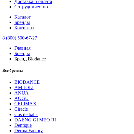
Доставка и оплата
Сотрудничество
Каталог
Бренды
Контакты
8 (800) 500-67-27
Главная
Бренды
Бренд Biodance
Все бренды
BIODANCE
AMIJOLI
ANUA
AOGU
CELIMAX
Ciracle
Cos de baha
DAENG GI MEO RI
Dentique
Derma Factory