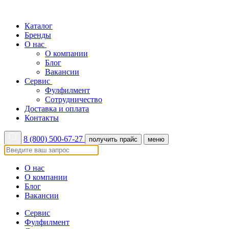
Каталог
Бренды
О нас
О компании
Блог
Вакансии
Сервис
Фулфилмент
Сотрудничество
Доставка и оплата
Контакты
8 (800) 500-67-27
получить прайс
меню
О нас
О компании
Блог
Вакансии
Сервис
Фулфилмент