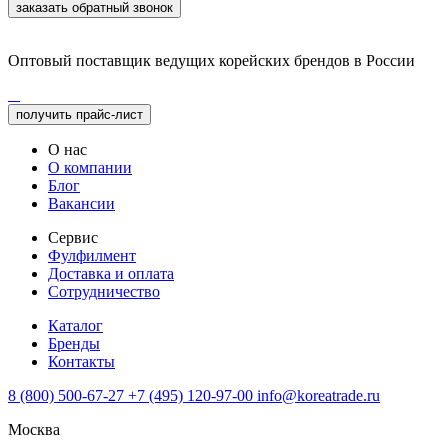
заказать обратный звонок
Оптовый поставщик ведущих корейских брендов в России
получить прайс-лист
О нас
О компании
Блог
Вакансии
Сервис
Фулфилмент
Доставка и оплата
Сотрудничество
Каталог
Бренды
Контакты
8 (800) 500-67-27
+7 (495) 120-97-00
info@koreatrade.ru
Москва