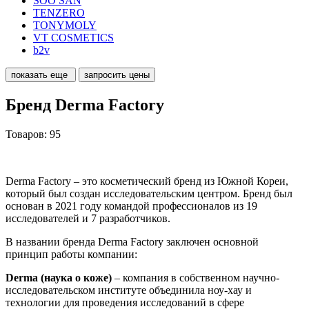
SOO SAN
TENZERO
TONYMOLY
VT COSMETICS
b2v
показать еще
запросить цены
Бренд Derma Factory
Товаров: 95
Derma Factory – это косметический бренд из Южной Кореи,
который был создан исследовательским центром. Бренд был
основан в 2021 году командой профессионалов из 19
исследователей и 7 разработчиков.
В названии бренда Derma Factory заключен основной
принцип работы компании:
Derma (наука о коже)
– компания в собственном научно-
исследовательском институте объединила ноу-хау и
технологии для проведения исследований в сфере