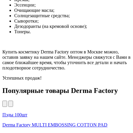
Эссенции;
Очищающие масла;
Солнцезащитные средства;
Сыворотки;
Дезодоранты (на кремовой основе);
Тонеры.
Купить косметику Derma Factory оптом в Москве можно,
оставив заявку на нашем сайте. Менеджеры свяжутся с Вами в
самое ближайшее время, чтобы уточнить все детали и начать
плодотворное сотрудничество.
Успешных продаж!
Популярные товары Derma Factory
Пэды 100шт
Derma Factory MULTI EMBOSSING COTTON PAD