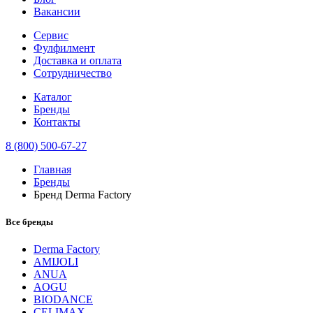
Вакансии
Сервис
Фулфилмент
Доставка и оплата
Сотрудничество
Каталог
Бренды
Контакты
8 (800) 500-67-27
Главная
Бренды
Бренд Derma Factory
Все бренды
Derma Factory
AMIJOLI
ANUA
AOGU
BIODANCE
CELIMAX