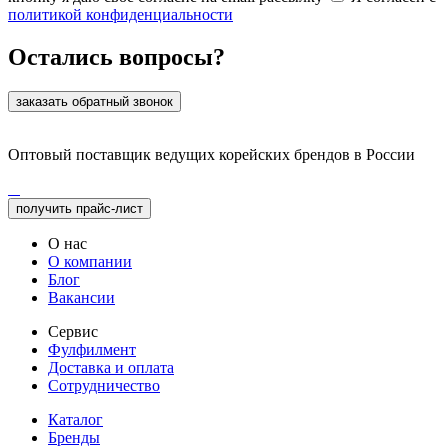
политикой конфиденциальности
Остались вопросы?
заказать обратный звонок
Оптовый поставщик ведущих корейских брендов в России
получить прайс-лист
О нас
О компании
Блог
Вакансии
Сервис
Фулфилмент
Доставка и оплата
Сотрудничество
Каталог
Бренды