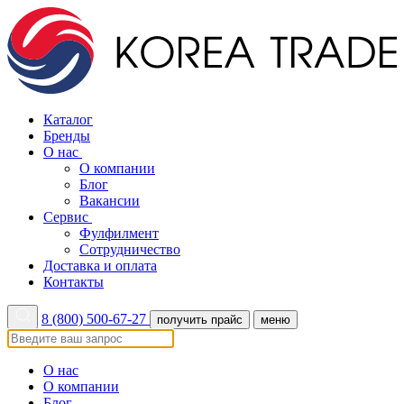
Каталог
Бренды
О нас
О компании
Блог
Вакансии
Сервис
Фулфилмент
Сотрудничество
Доставка и оплата
Контакты
8 (800) 500-67-27
получить прайс
меню
О нас
О компании
Блог